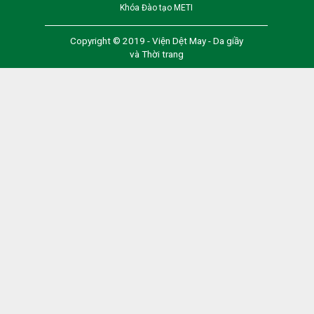
Khóa Đào tạo METI
Copyright © 2019 - Viện Dệt May - Da giầy
và Thời trang