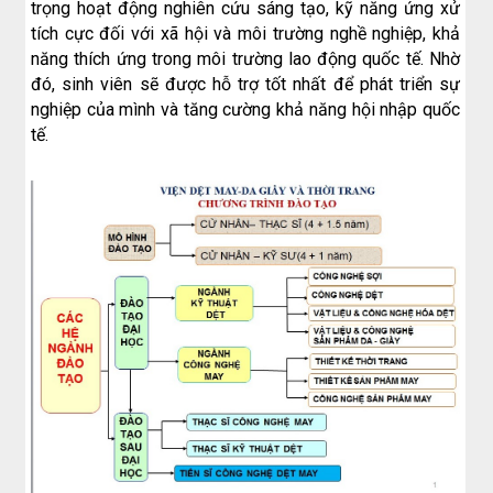
K65)
trọng hoạt động nghiên cứu sáng tạo, kỹ năng ứng xử
tích cực đối với xã hội và môi trường nghề nghiệp, khả
năng thích ứng trong môi trường lao động quốc tế. Nhờ
đó, sinh viên sẽ được hỗ trợ tốt nhất để phát triển sự
nghiệp của mình và tăng cường khả năng hội nhập quốc
tế.