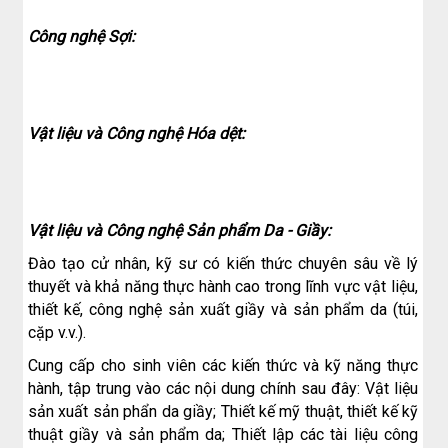
Công nghệ Sợi:
Vật liệu và Công nghệ Hóa dệt:
Vật liệu và Công nghệ Sản phẩm Da - G
iầy
:
Đào tạo cử nhân, kỹ sư có kiến thức chuyên sâu về lý
thuyết và khả năng thực hành cao trong lĩnh vực vật liệu,
thiết kế, công nghệ sản xuất giầy và sản phẩm da (túi,
cặp v.v.).
Cung cấp cho sinh viên các kiến thức và kỹ năng thực
hành, tập trung vào các nội dung chính sau đây: Vật liệu
sản xuất sản phẩn da giầy; Thiết kế mỹ thuật, thiết kế kỹ
thuật giầy và sản phẩm da; Thiết lập các tài liệu công