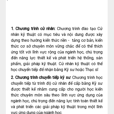
1. Chương trình cử nhân:
Chương trình đào tạo Cử
nhân kỹ thuật có mục tiêu và nội dung được xây
dựng theo hướng kiến thức nền - tảng cơ bản, kiến
thức cơ sở chuyên môn vững chắc để có thể thích
ứng tốt với lĩnh vực rộng của ngành học, chú trọng
đến năng lực thiết kế và phát triển hệ thống, sản
phẩm, giải pháp kỹ thuật. Cử nhân kỹ thuật có thể
học chuyển tiếp để nhận bằng Kỹ sư hoặc Thạc sĩ
2. Chương trình chuyển tiếp kỹ sư
: Chương trình học
chuyển tiếp từ trình độ cử nhân để cấp bằng Kỹ sư
được thiết kế nhằm cung cấp cho người học kiến
thức chuyên môn sâu theo lĩnh vực ứng dụng của
ngành học, chú trọng đến năng lực tính toán thiết kế
và phát triển các giải pháp kỹ thuật trong một lĩnh
vực ứng dụng của ngành học.