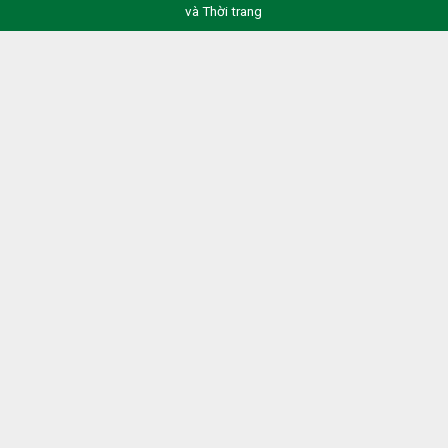
và Thời trang