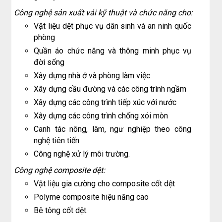
Công nghệ sản xuất vải kỹ thuật và chức năng cho:
Vật liệu dệt phục vụ dân sinh và an ninh quốc
phòng
Quần áo chức năng và thông minh phục vụ
đời sống
Xây dựng nhà ở và phòng làm việc
Xây dựng cầu đường và các công trình ngầm
Xây dựng các công trình tiếp xúc với nước
Xây dựng các công trình chống xói mòn
Canh tác nông, lâm, ngư nghiệp theo công
nghệ tiên tiến
Công nghệ xử lý môi trường.
Công nghệ composite dệt:
Vật liệu gia cường cho composite cốt dệt
Polyme composite hiệu năng cao
Bê tông cốt dệt.